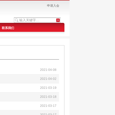
申请入会
联系我们
2021-04-08
2021-04-02
2021-03-19
2021-03-18
2021-03-17
2021-03-17