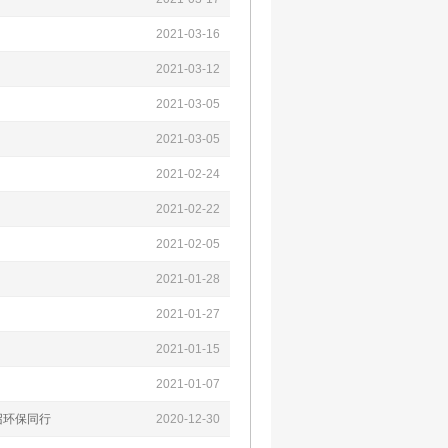
2021-03-16
2021-03-12
2021-03-05
2021-03-05
2021-02-24
2021-02-22
2021-02-05
2021-01-28
2021-01-27
2021-01-15
2021-01-07
召环保同行
2020-12-30