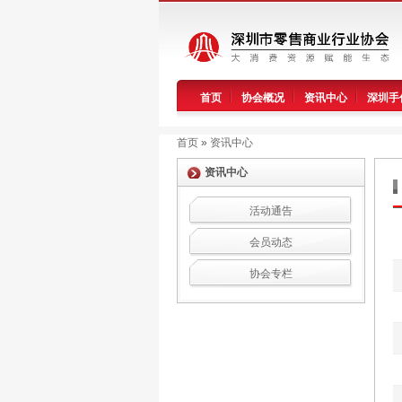
首页
协会概况
资讯中心
深圳手
首页
»
资讯中心
资讯中心
活动通告
会员动态
协会专栏