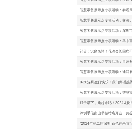
智慧零售展示点专项活动：参观
智慧零售展示点专项活动：交流L
智慧零售展示点专项活动：深圳
智慧零售展示点专项活动：马来
讣告：沉痛哀悼！花涛会长因病
智慧零售展示点专项活动：贵州
智慧零售展示点专项活动：迪拜
8·26深圳生日快乐！我们共话感
智慧零售展示点专项活动：智慧零
双子塔下，跑起来吧！2024龙
深圳手信南山书城站店开业，共
“2024年第二届深圳·百色芒果节