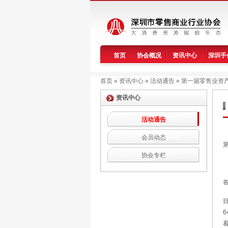
首页
协会概况
资讯中心
深圳手
首页
»
资讯中心
»
活动通告
»
第一届零售业资
资讯中心
活动通告
会员动态
协会专栏