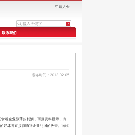
申请入会
联系我们
发布时间：2013-02-05
蚕食着企业微薄的利润，而据资料显示，有
作的好坏将直接影响到企业利润的改善。面临