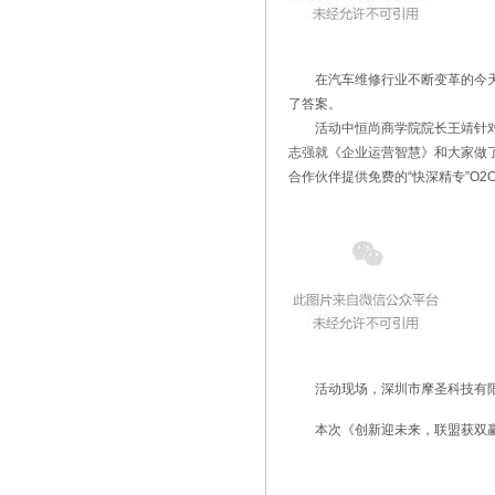
在汽车维修行业不断变革的今天，
了答案。
活动中恒尚商学院院长王靖针对《
志强就《企业运营智慧》和大家做了
合作伙伴提供免费的“快深精专”O2
活动现场，深圳市摩圣科技有限
本次《创新迎未来，联盟获双赢