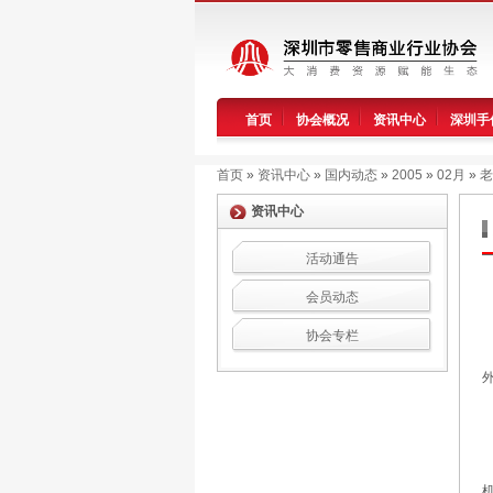
首页
协会概况
资讯中心
深圳手
首页
»
资讯中心
»
国内动态
»
2005
»
02月
»
老
资讯中心
活动通告
会员动态
协会专栏