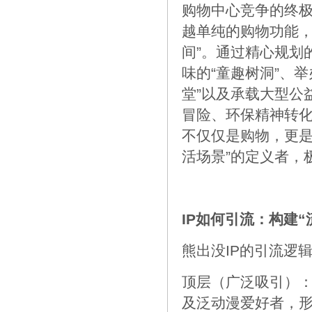
购物中心竞争的终
越单纯的购物功能，
间”。通过精心规划
味的“童趣树洞”、
堂”以及承载大型公
冒险、环保精神转
不仅仅是购物，更是
活场景”的定义者，
IP如何引流：构建“
熊出没IP的引流逻
顶层（广泛吸引）：
及泛动漫爱好者，