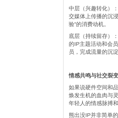
中层（兴趣转化）：
交媒体上传播的沉浸
验”的消费动机。
底层（持续留存）：
的IP主题活动和会
员，完成流量的沉
情感共鸣与社交裂
如果说硬件空间和
焕发生机的血肉与
年轻人的情感脉搏
熊出没IP并非简单