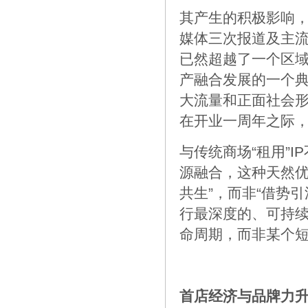
其产生的积极影响
媒体三次报道及主流
已然超越了一个区
产融合发展的一个典
大流量和正面社会
在开业一周年之际
与传统商场“租用”
源融合，这种天然优
共生”，而非“借势引
行最深度的、可持续
命周期，而非某个
首店经济与品牌力升