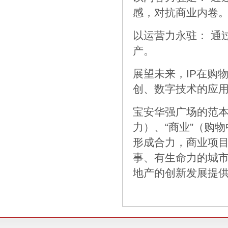
感，对抗商业内卷
以运营力永驻： 通
产。
展望未来，IP在购
创、数字技术的应用
宝安华强广场的范本
力）、“商业”（购
形成合力，商业项
事、有生命力的城
地产的创新发展提