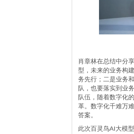
肖章林在总结中分
型，未来的业务构建
务先行；二是业务
队，也要落实到业
队伍，随着数字化
革。数字化千难万
答案。
此次百灵鸟AI大模