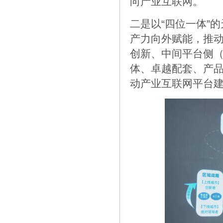
向产业互联网。
二是以“四位一体”
产力向外赋能，推动
创新、中间平台侧
体、卓越配套、产
动产业互联网平台