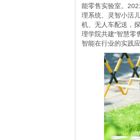
能零售实验室。202
理系统、灵智小活
机、无人车配送，
理学院共建“智慧零
智能在行业的实践