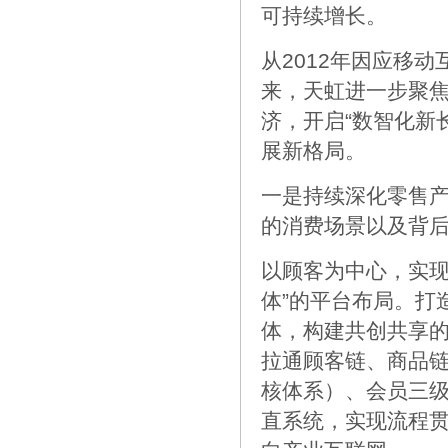
可持续增长。
从2012年因应移
来，天虹进一步聚
济，开启“数智化新
展新格局。
一是持续深化零售
的消费场景以及背后
以顾客为中心，实现
体”的平台布局。打
体，构建共创共享
拉通顾客链、商品链
核体系）、会员三
直系统，实现流程