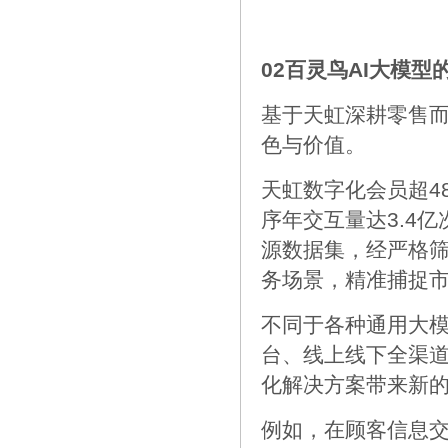
02百灵鸟AI大模型
基于天虹深耕零售而
色与价值。
天虹数字化会员超48
序年交互量达3.4
源数据集，经严格
务场景，精准捕捉
不同于各种通用大模
台、线上线下全渠
化解决方案带来新
例如，在顾客信息交