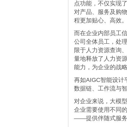
点功能，不仅实现
对产品、服务及购
程更加贴心、高效
而在企业内部员工信
公司全体员工，处
限于人力资源查询
量地释放了人力资源
能力，为企业的战
再如AIGC智能设
数据链、工作流与
对企业来说，大模
企业需要使用不同
——提供伴随式服