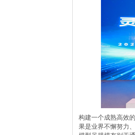
构建一个成熟高效
果是业界不懈努力