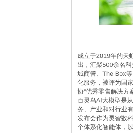
成立于2019年的
出，汇聚500余名
城商管、The B
化服务，被评为国家
协“优秀零售解决方
百灵鸟AI大模型是
务、产业和对行业
发布会作为灵智数科
个体系化智能体，