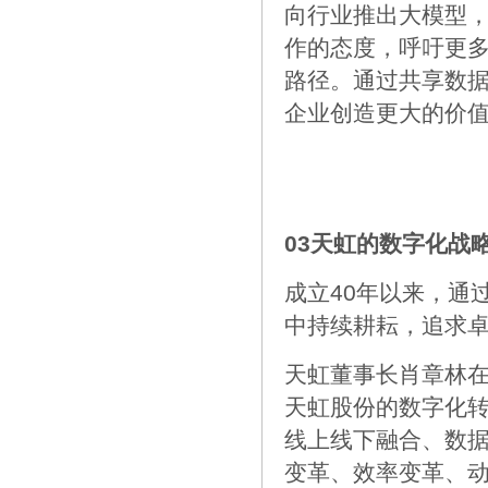
向行业推出大模型
作的态度，呼吁更
路径。通过共享数
企业创造更大的价
03天虹的数字化战
成立40年以来，通
中持续耕耘，追求
天虹董事长肖章林
天虹股份的数字化
线上线下融合、数
变革、效率变革、