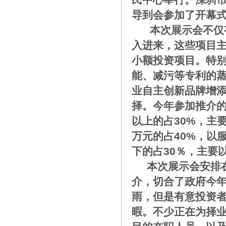
导到会参加了开幕
本次展示会不仅有
入进来，这些项目
小额投资项目。特别
能、减污等专利的
业自主创新品牌增
择。今年参加推介的
以上的占30%，主
万元的占40%，以
下的占30％，主要
本次展示会安排在
介，切合了政府今年
雨，但是有意投资
暇。不少正在为择