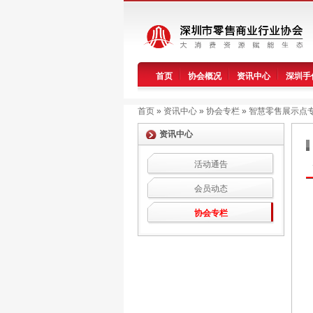
首页
协会概况
资讯中心
深圳手
首页
»
资讯中心
»
协会专栏
»
智慧零售展示点
资讯中心
活动通告
会员动态
协会专栏