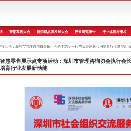
信
智慧零售大会
新消费品牌发展大会
行业研究报告
行业规范与维权
专项活动：深圳市管理咨询协会执行会长李志明一行与我会建联共同培育行业发展新动
智慧零售展示点专项活动：深圳市管理咨询协会执行会
培育行业发展新动能