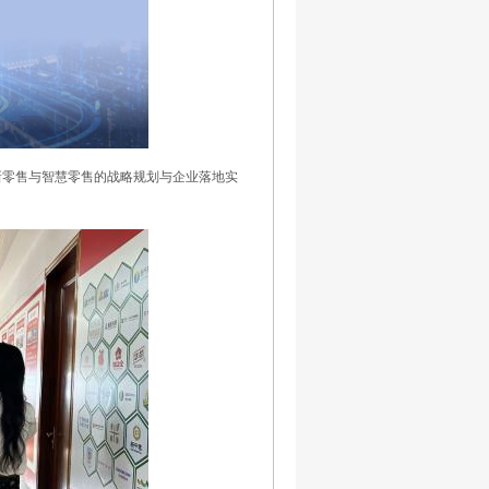
新零售与智慧零售的战略规划与企业落地实