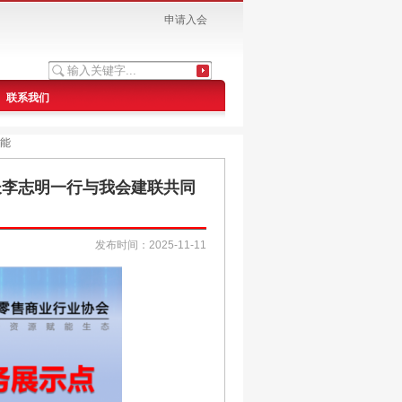
申请入会
联系我们
能
长李志明一行与我会建联共同
发布时间：2025-11-11