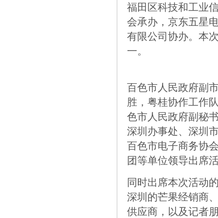
福田区科技和工业
会承办，京东五星
有限公司协办。本
一。
百色市人民政府副
胜，粤桂协作工作
色市人民政府副秘
深圳办事处、深圳
百色市电子商务协
团等单位领导出席
同时出席本次活动
深圳的芒果经销商
供应商，以及记者