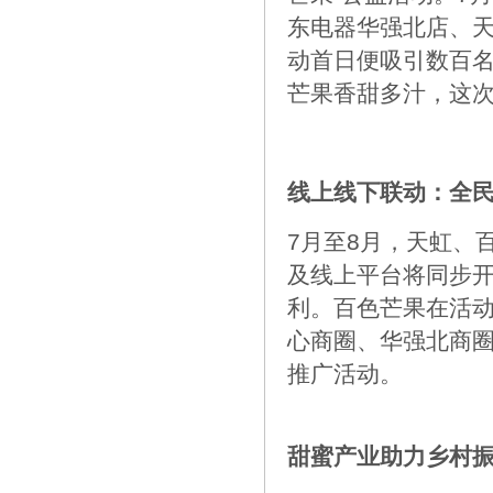
东电器华强北店、
动首日便吸引数百名
芒果香甜多汁，这次
线上线下联动：全
7月至8月，天虹、
及线上平台将同步
利。百色芒果在活
心商圈、华强北商
推广活动。
甜蜜产业助力乡村