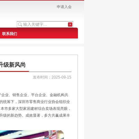
申请入会
联系我们
质升级新风尚
发布时间：2025-09-15
生产企业、销售企业、平台企业、金融机构共
的统筹下，深圳市零售商业行业协会组织全
，本市多家大型家居建材综合卖场表现亮眼，
升级的新趋势。成效显著，多方共赢成果丰