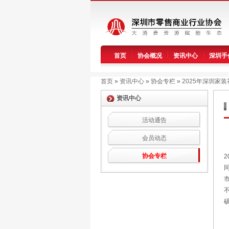
首页
协会概况
资讯中心
深圳手
首页
»
资讯中心
»
协会专栏
»
2025年深圳家
资讯中心
活动通告
会员动态
协会专栏