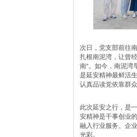
次日，党支部前往南
扎根南泥湾，让曾经荒
南”。如今，南泥湾
是延安精神最鲜活
认真品读党依靠群
此次延安之行，是
安精神是干事创业
融入行业服务、企
光彩。