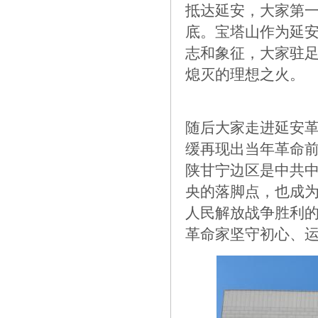
抵达延安，大家第
底。宝塔山作为延
志和象征，大家驻
熄灭的理想之火。
随后大家走进延安
缓再现出当年革命前
陕甘宁边区是中共
央的落脚点，也成
人民解放战争胜利
革命家坚守初心、