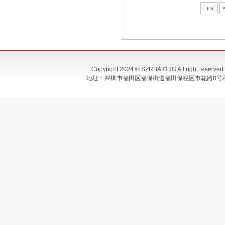
First
Copyright 2024 © SZRBA.ORG All righ
地址：深圳市福田区福保街道福田保税区市花路8号和合大厦T