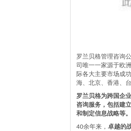
罗兰贝格管理咨询公
司唯一一家源于欧洲
际各大主要市场成功
海、北京、香港、
罗兰贝格为跨国企
咨询服务，包括建
和制定信息战略等
40余年来，
卓越的