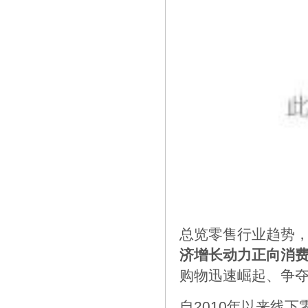
总览零售行业趋势
济增长动力正向消
购物迅速崛起、争
自2010年以来线