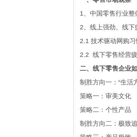
1、中国零售行业整
2、线上强劲、线下
2.1 技术驱动网
2.2 线下零售经营
二、线下零售企业
制胜方向一：“生活方
策略一：审美文化
策略二：个性产品
制胜方向二：极致