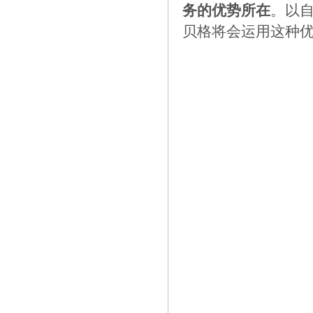
务的优势所在
。以
贝格将会运用这种