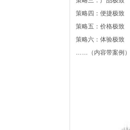
策略三：产品极致
策略四：便捷极致
策略五：价格极致
策略六：体验极致
……（内容带案例