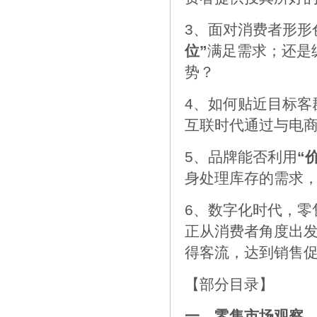
3、面对消费者形形
位”
满足需求；还是
势？
4、如何贴近目标客
互联时代通过与电
5、品牌能否利用
“
身处理库存的需求
6、数字化时代，零
正从消费者角度出发
得客流，达到销售
【部分目录】
一、零售市场观察