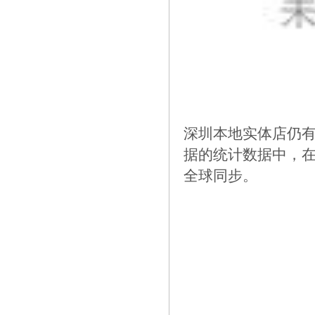
深圳本地实体店仍有
据的统计数据中，在
全球同步。