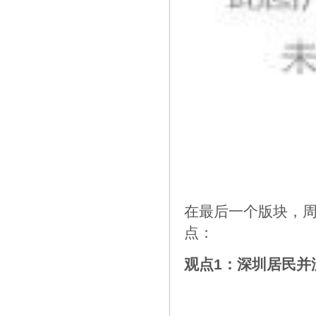
在最后一个版块，
点：
观点1：深圳居民并