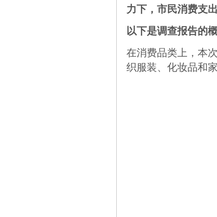
力下，市民消费支
以下是调查报告的
在消费品类上，本
织服装、化妆品和