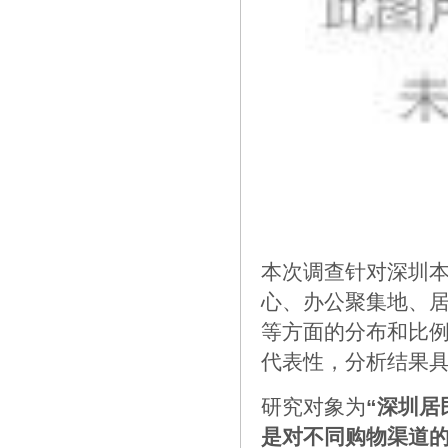
本次调查针对深圳
心、办公聚集地、
等方面的分布和比
代表性，分析结果
研究对象为
“深圳居
是对不同购物渠道