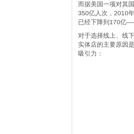
而据美国一项对其国
350亿人次，2010
已经下降到170亿
对于选择线上、线下
实体店的主要原因是
吸引力：