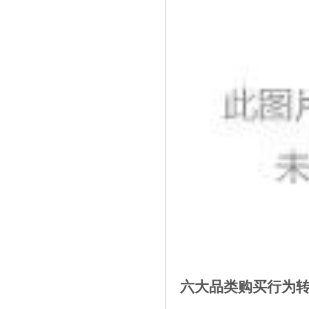
六大品类购买行为