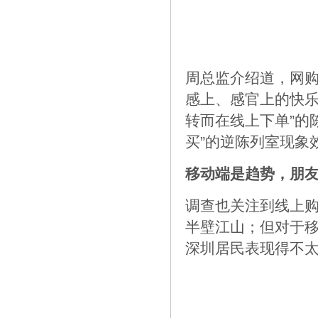
周总监介绍道，网
感上、感官上的快乐
转而在线上下单”的
买”的逆陈列室现象
移动端是趋势，朋
调查也关注到线上
半壁江山；但对于移
深圳居民表现得不