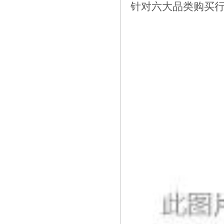
针对六大品类购买