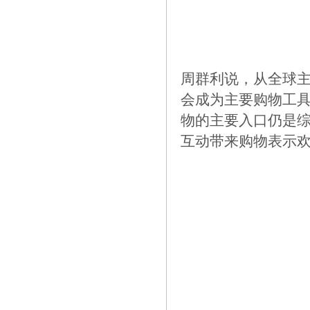
周群利说，从全球主
会成为主要购物工
物的主要入口仍是综
互动带来购物表示