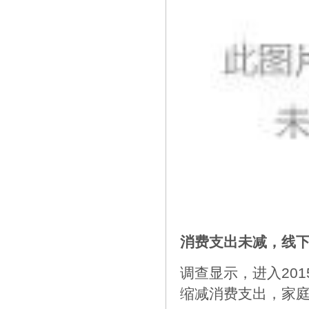
消费支出未减，线
调查显示，进入20
缩减消费支出，家庭