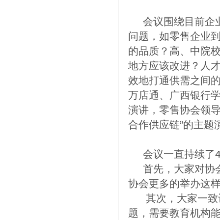
会议围绕目前企业
问题，如零售企业
的品质？高、中院校
地方应该改进？人才的
效地打通供需之间
万店通、广西银行
演讲，零售协会领导
合作供应链”的主题
会议一直持续了4
首先，大家对协会
协会更多的举办这
其次，大家一致认
题，需要教育机构