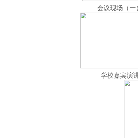
会议现场（一
学校嘉