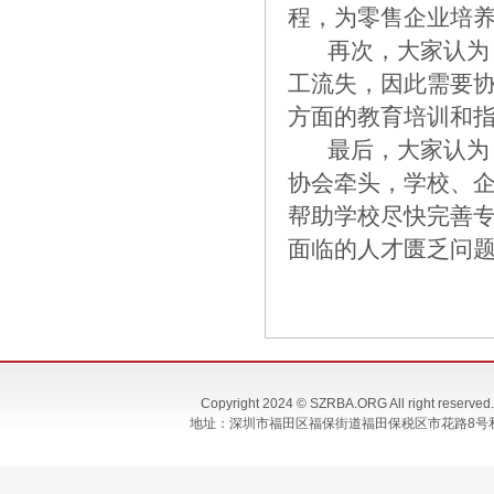
程，为零售企业培
再次，大家认为，
工流失，因此需要
方面的教育培训和
最后，大家认为，
协会牵头，学校、
帮助学校尽快完善
面临的人才匮乏问
Copyright 2024 © SZRBA.ORG All righ
地址：深圳市福田区福保街道福田保税区市花路8号和合大厦T