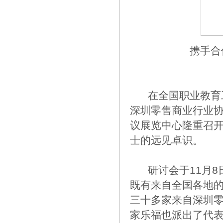
携手合
在全国职业教育工
深圳零售商业行业
议展览中心隆重召
士的远见卓识。
研讨会于11月8
既有来自全国各地
三十多家来自深圳
家乐福也派出了代