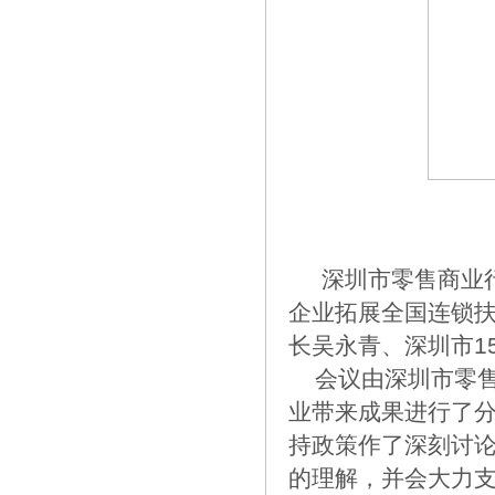
深圳市零售商业行业
企业拓展全国连锁
长吴永青、深圳市1
会议由深圳市零售
业带来成果进行了
持政策作了深刻讨
的理解，并会大力