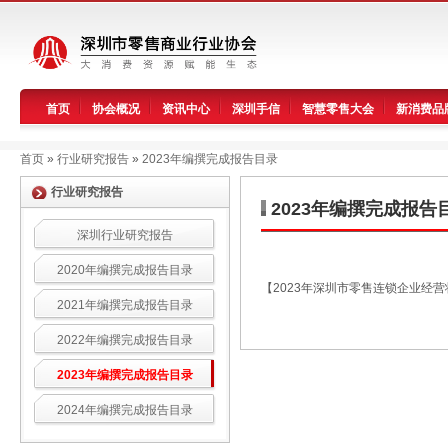
首页
协会概况
资讯中心
深圳手信
智慧零售大会
新消费品
首页
»
行业研究报告
»
2023年编撰完成报告目录
行业研究报告
2023年编撰完成报告
深圳行业研究报告
2020年编撰完成报告目录
【2023年深圳市零售连锁企业经营
2021年编撰完成报告目录
2022年编撰完成报告目录
2023年编撰完成报告目录
2024年编撰完成报告目录