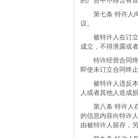
的广告中不得含有
第七条 特许人向
议。
被特许人在订立合
成立，不得泄露或
特许经营合同终止
即使未订立合同终
被特许人违反本条
人或者其他人造成
第八条 特许人在
的信息内容向特许
由被特许人留存，