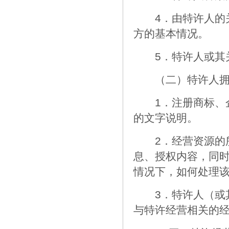
4．由特许人的关
方的基本情况。
5．特许人或其关
（二）特许人拥有
1．注册商标、企
的文字说明。
2．经营资源的所
息、授权内容，同
情况下，如何处理
3．特许人（或其
与特许经营相关的