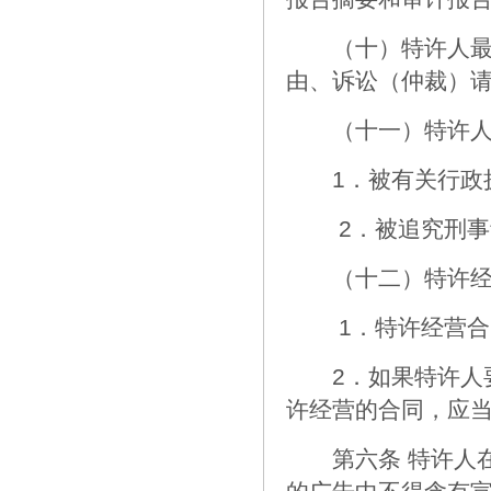
（十）特许人最近
由、诉讼（仲裁）
（十一）特许人及
1．被有关行政执
2．被追究刑事
（十二）特许经
1．特许经营合
2．如果特许人要
许经营的合同，应
第六条 特许人在