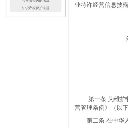
与零售相关的法规
业特许经营信息披露
知识产权保护法规
部长：
二〇一二
第一条 为维护特
营管理条例》（以
第二条 在中华人