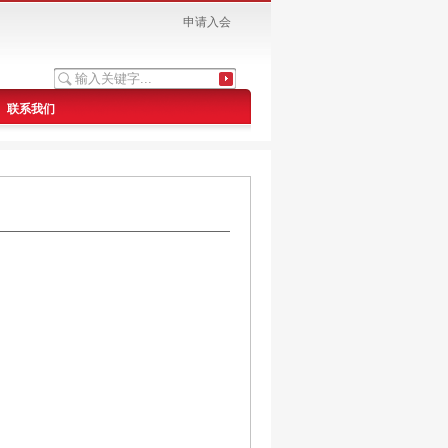
申请入会
联系我们