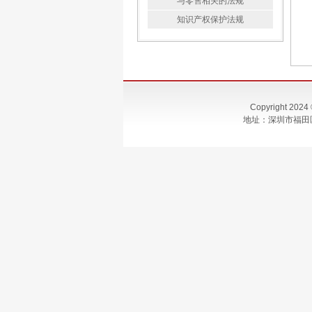
与零售相关的法规
知识产权保护法规
Copyright 2
地址：深圳市福田区福